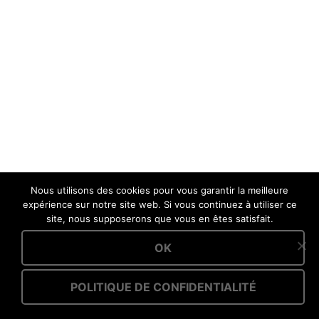
Nous utilisons des cookies pour vous garantir la meilleure
expérience sur notre site web. Si vous continuez à utiliser ce
site, nous supposerons que vous en êtes satisfait.
OK
POLITIQUE DE CONFIDENTIALITÉ