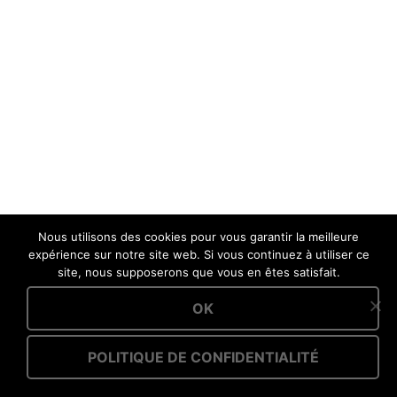
Nous utilisons des cookies pour vous garantir la meilleure
expérience sur notre site web. Si vous continuez à utiliser ce
site, nous supposerons que vous en êtes satisfait.
OK
POLITIQUE DE CONFIDENTIALITÉ