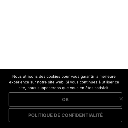
Nous utilisons des cookies pour vous garantir la meilleure
expérience sur notre site web. Si vous continuez à utiliser ce
site, nous supposerons que vous en êtes satisfait.
OK
POLITIQUE DE CONFIDENTIALITÉ