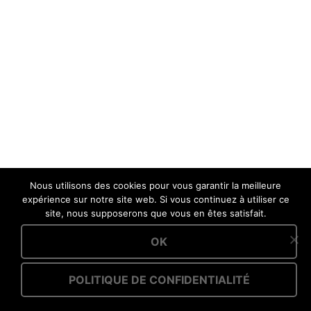
Nous utilisons des cookies pour vous garantir la meilleure
expérience sur notre site web. Si vous continuez à utiliser ce
site, nous supposerons que vous en êtes satisfait.
OK
POLITIQUE DE CONFIDENTIALITÉ