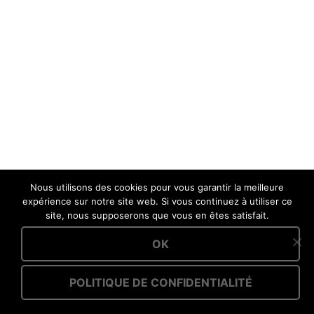
Nous utilisons des cookies pour vous garantir la meilleure
expérience sur notre site web. Si vous continuez à utiliser ce
site, nous supposerons que vous en êtes satisfait.
OK
POLITIQUE DE CONFIDENTIALITÉ