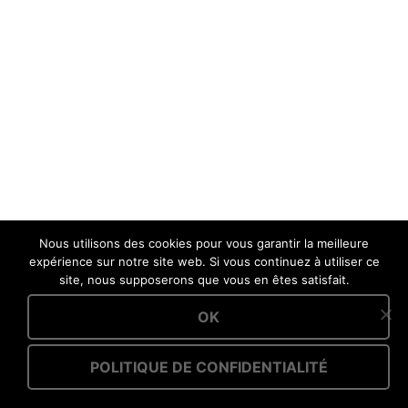
Nous utilisons des cookies pour vous garantir la meilleure
expérience sur notre site web. Si vous continuez à utiliser ce
site, nous supposerons que vous en êtes satisfait.
OK
POLITIQUE DE CONFIDENTIALITÉ