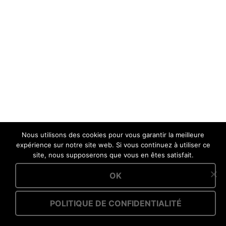
Nous utilisons des cookies pour vous garantir la meilleure
expérience sur notre site web. Si vous continuez à utiliser ce
site, nous supposerons que vous en êtes satisfait.
OK
POLITIQUE DE CONFIDENTIALITÉ