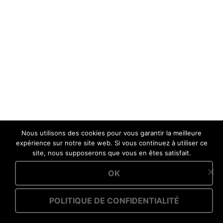
Nous utilisons des cookies pour vous garantir la meilleure
expérience sur notre site web. Si vous continuez à utiliser ce
site, nous supposerons que vous en êtes satisfait.
OK
POLITIQUE DE CONFIDENTIALITÉ