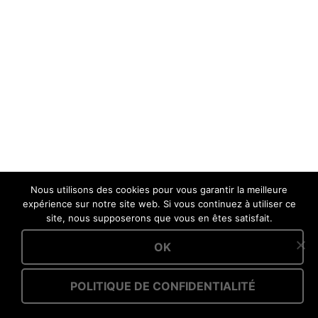
Nous utilisons des cookies pour vous garantir la meilleure
expérience sur notre site web. Si vous continuez à utiliser ce
site, nous supposerons que vous en êtes satisfait.
OK
POLITIQUE DE CONFIDENTIALITÉ