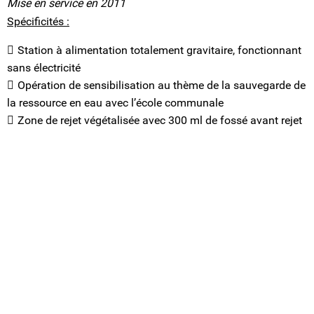
Mise en service en 2011
Spécificités :
Station à alimentation totalement gravitaire, fonctionnant
sans électricité
Opération de sensibilisation au thème de la sauvegarde de
la ressource en eau avec l’école communale
Zone de rejet végétalisée avec 300 ml de fossé avant rejet