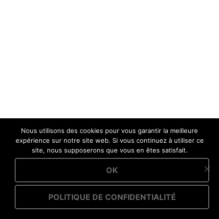
Nous utilisons des cookies pour vous garantir la meilleure
expérience sur notre site web. Si vous continuez à utiliser ce
site, nous supposerons que vous en êtes satisfait.
OK
POLITIQUE DE CONFIDENTIALITÉ