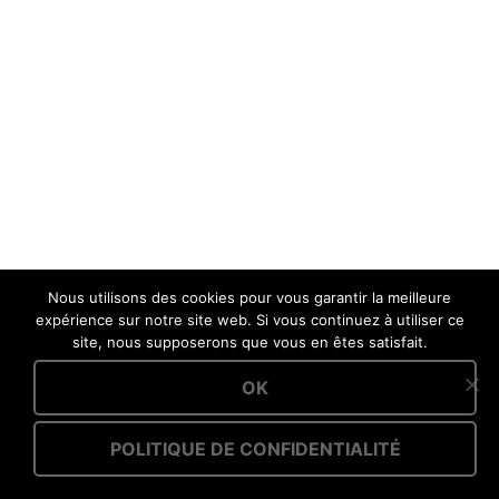
Nous utilisons des cookies pour vous garantir la meilleure
expérience sur notre site web. Si vous continuez à utiliser ce
site, nous supposerons que vous en êtes satisfait.
OK
POLITIQUE DE CONFIDENTIALITÉ