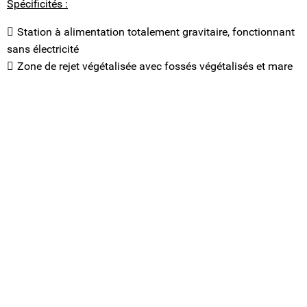
Spécificités :
Station à alimentation totalement gravitaire, fonctionnant
sans électricité
Zone de rejet végétalisée avec fossés végétalisés et mare