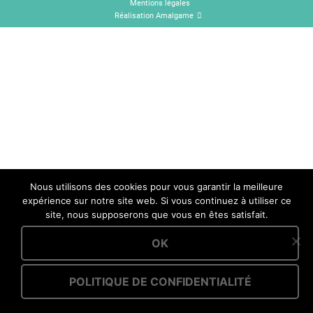
Mentions légales
Réalisation Amalgame
Nous utilisons des cookies pour vous garantir la meilleure
expérience sur notre site web. Si vous continuez à utiliser ce
site, nous supposerons que vous en êtes satisfait.
OK
POLITIQUE DE CONFIDENTIALITÉ