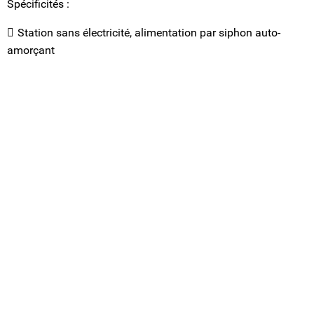
Spécificités :
Station sans électricité, alimentation par siphon auto-
amorçant