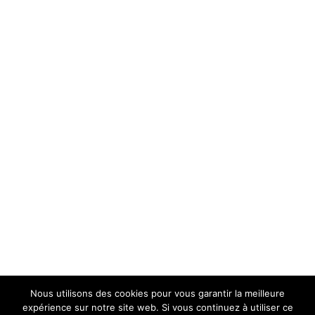
Nous utilisons des cookies pour vous garantir la meilleure
expérience sur notre site web. Si vous continuez à utiliser ce