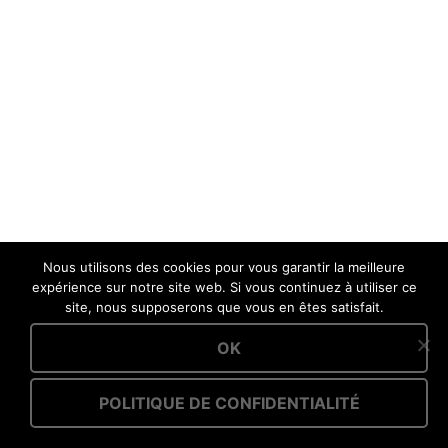
Nous utilisons des cookies pour vous garantir la meilleure
expérience sur notre site web. Si vous continuez à utiliser ce
site, nous supposerons que vous en êtes satisfait.
OK
POLITIQUE DE CONFIDENTIALITÉ