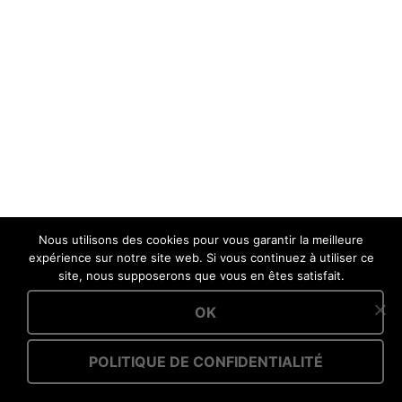
Nous utilisons des cookies pour vous garantir la meilleure
expérience sur notre site web. Si vous continuez à utiliser ce
site, nous supposerons que vous en êtes satisfait.
OK
POLITIQUE DE CONFIDENTIALITÉ