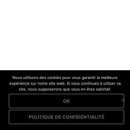
Nous utilisons des cookies pour vous garantir la meilleure
expérience sur notre site web. Si vous continuez à utiliser ce
site, nous supposerons que vous en êtes satisfait.
OK
POLITIQUE DE CONFIDENTIALITÉ