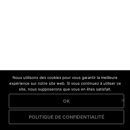
Nous utilisons des cookies pour vous garantir la meilleure
expérience sur notre site web. Si vous continuez à utiliser ce
site, nous supposerons que vous en êtes satisfait.
OK
POLITIQUE DE CONFIDENTIALITÉ