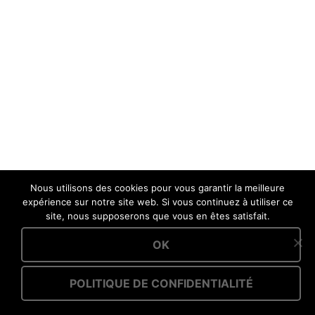
Nous utilisons des cookies pour vous garantir la meilleure
expérience sur notre site web. Si vous continuez à utiliser ce
site, nous supposerons que vous en êtes satisfait.
OK
POLITIQUE DE CONFIDENTIALITÉ