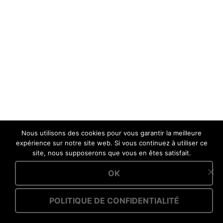
Nous utilisons des cookies pour vous garantir la meilleure
expérience sur notre site web. Si vous continuez à utiliser ce
site, nous supposerons que vous en êtes satisfait.
OK
POLITIQUE DE CONFIDENTIALITÉ