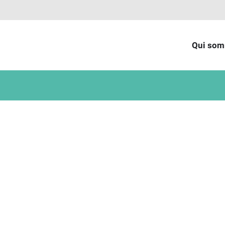
Qui som