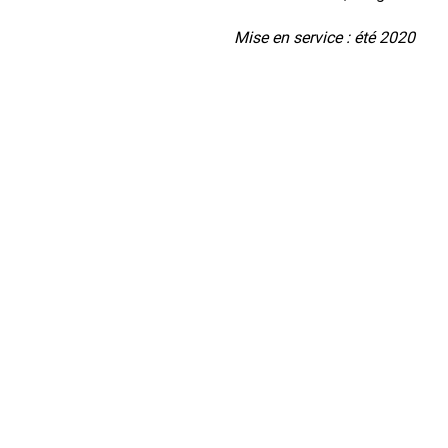
Mise en service : été 2020