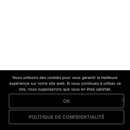
Nous utilisons des cookies pour vous garantir la meilleure
expérience sur notre site web. Si vous continuez à utiliser ce
site, nous supposerons que vous en êtes satisfait.
OK
POLITIQUE DE CONFIDENTIALITÉ