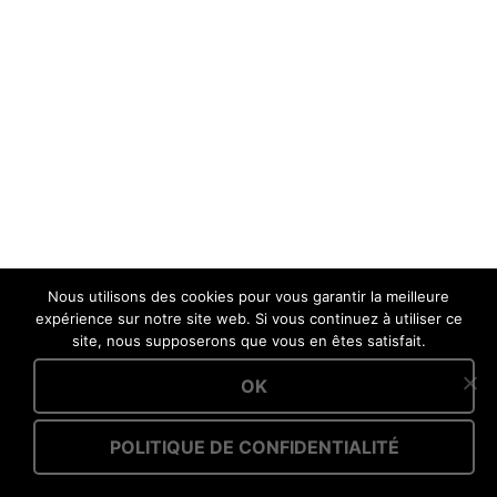
Nous utilisons des cookies pour vous garantir la meilleure
expérience sur notre site web. Si vous continuez à utiliser ce
site, nous supposerons que vous en êtes satisfait.
OK
POLITIQUE DE CONFIDENTIALITÉ