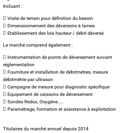
Incluant :
Visite de terrain pour définition du besoin
Dimensionnement des déversoirs à lames
Etablissement des lois hauteur / débit déversé
Le marché comprend également :
Instrumentation de points de déversement suivant
réglementation
Fourniture et installation de débitmètres, mesure
débitmétrie par ultrason
Campagne de mesure pour diagnostic spécifique
Equipement de caissons de déversement
Sondes Redox, Oxygène….
Paramétrage, formation et assistance à exploitation
Titulaires du marché annuel depuis 2014