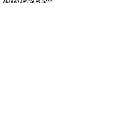
Mise en service en 2014