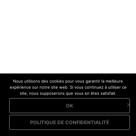
Nous utilisons des cookies pour vous garantir la meilleure
expérience sur notre site web. Si vous continuez à utiliser ce
site, nous supposerons que vous en êtes satisfait.
OK
POLITIQUE DE CONFIDENTIALITÉ