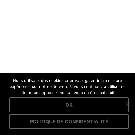
Nous utilisons des cookies pour vous garantir la meilleure
expérience sur notre site web. Si vous continuez à utiliser ce
site, nous supposerons que vous en êtes satisfait.
OK
POLITIQUE DE CONFIDENTIALITÉ