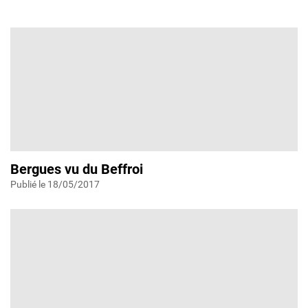
Bergues vu du Beffroi
Publié le 18/05/2017