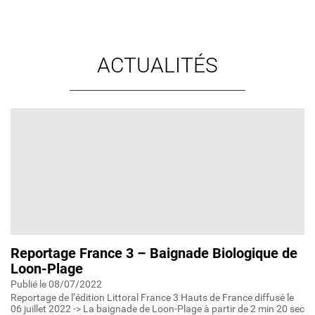
ACTUALITÉS
Reportage France 3 – Baignade Biologique de
Loon-Plage
Publié le 08/07/2022
Reportage de l’édition Littoral France 3 Hauts de France diffusé le
06 juillet 2022 -> La baignade de Loon-Plage à partir de 2 min 20 sec