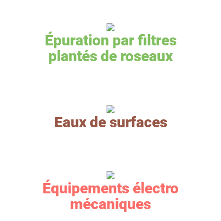
Épuration par filtres
plantés de roseaux
Eaux de surfaces
Équipements électro
mécaniques